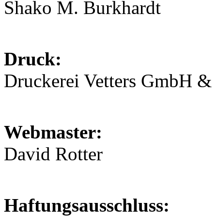
Shako M. Burkhardt
Druck:
Druckerei Vetters GmbH &
Webmaster:
David Rotter
Haftungsausschluss: