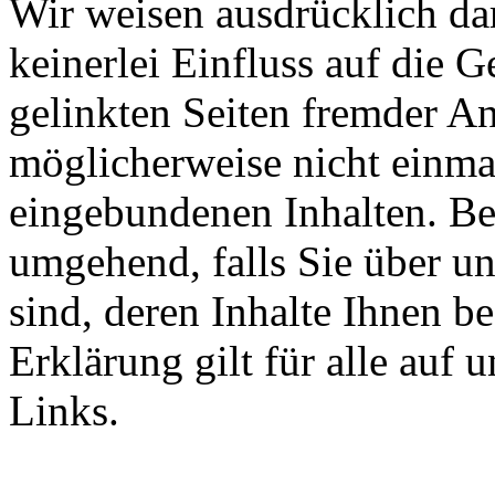
Wir weisen ausdrücklich dar
keinerlei Einfluss auf die G
gelinkten Seiten fremder An
möglicherweise nicht einma
eingebundenen Inhalten. Ben
umgehend, falls Sie über un
sind, deren Inhalte Ihnen b
Erklärung gilt für alle auf
Links.