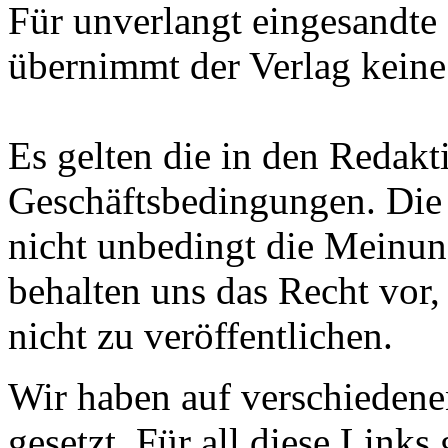
Für unverlangt eingesandte
übernimmt der Verlag keine
Es gelten die in den Reda
Geschäftsbedingungen. Die 
nicht unbedingt die Meinun
behalten uns das Recht vor
nicht zu veröffentlichen.
Wir haben auf verschiedene
gesetzt. Für all diese Links