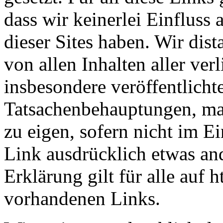
dass wir keinerlei Einfluss 
dieser Sites haben. Wir dis
von allen Inhalten aller ver
insbesondere veröffentlich
Tatsachenbehauptungen, ma
zu eigen, sofern nicht im E
Link ausdrücklich etwas and
Erklärung gilt für alle auf 
vorhandenen Links.