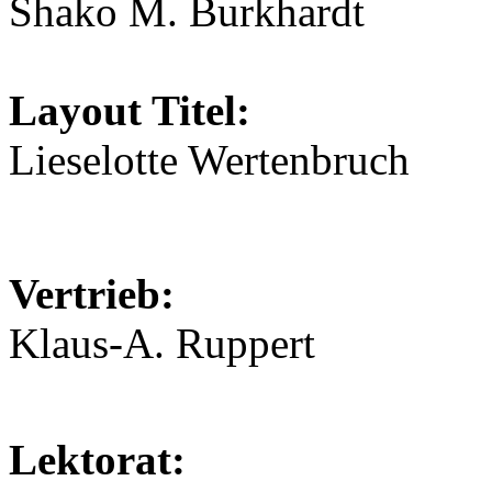
Shako M. Burkhardt
Layout Titel:
Lieselotte Wertenbruch
Vertrieb:
Klaus-A. Ruppert
Lektorat: