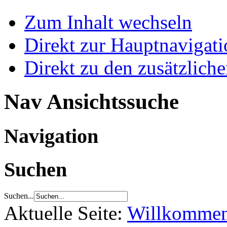
Zum Inhalt wechseln
Direkt zur Hauptnaviga
Direkt zu den zusätzlich
Nav Ansichtssuche
Navigation
Suchen
Suchen...
Aktuelle Seite:
Willkomme