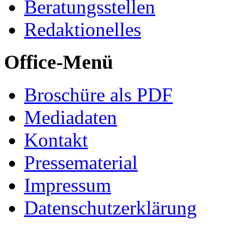
Beratungsstellen
Redaktionelles
Office-Menü
Broschüre als PDF
Mediadaten
Kontakt
Pressematerial
Impressum
Datenschutzerklärung