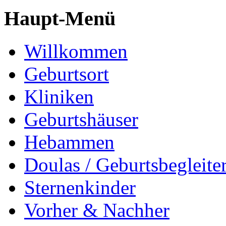
Haupt-Menü
Willkommen
Geburtsort
Kliniken
Geburtshäuser
Hebammen
Doulas / Geburtsbegleite
Sternenkinder
Vorher & Nachher