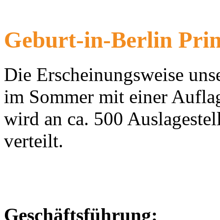
Geburt-in-Berlin Pri
Die Erscheinungsweise unser
im Sommer mit einer Aufla
wird an ca. 500 Auslagest
verteilt.
Geschäftsführung: