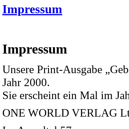
Impressum
Impressum
Unsere Print-Ausgabe „Gebur
Jahr 2000.
Sie erscheint ein Mal im J
ONE WORLD VERLAG Lt