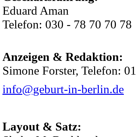
Eduard Aman
Telefon: 030 - 78 70 70 78
Anzeigen & Redaktion:
Simone Forster, Telefon: 0
info@geburt-in-berlin.de
Layout & Satz: