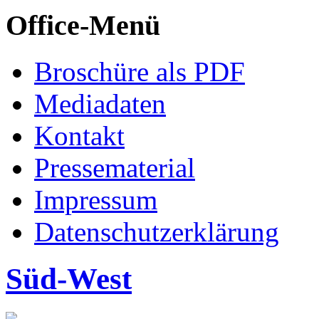
Office-Menü
Broschüre als PDF
Mediadaten
Kontakt
Pressematerial
Impressum
Datenschutzerklärung
Süd-West