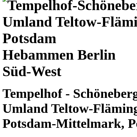
Hebammen Berlin
Süd-West
Tempelhof - Schöneberg 
Umland Teltow-Flämin
Potsdam-Mittelmark, 