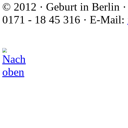
© 2012 · Geburt in Berlin ·
0171 - 18 45 316 · E-Mail: