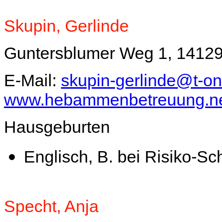
Skupin, Gerlinde
Guntersblumer Weg 1, 14129 
E-Mail:
skupin-gerlinde@t-on
www.hebammenbetreuung.n
Hausgeburten
Englisch, B. bei Risiko-S
Specht, Anja