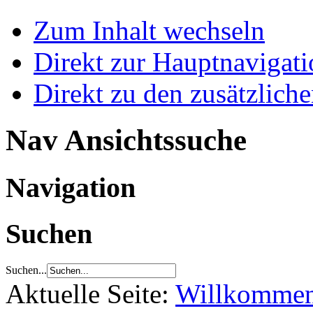
Zum Inhalt wechseln
Direkt zur Hauptnaviga
Direkt zu den zusätzlich
Nav Ansichtssuche
Navigation
Suchen
Suchen...
Aktuelle Seite:
Willkomme