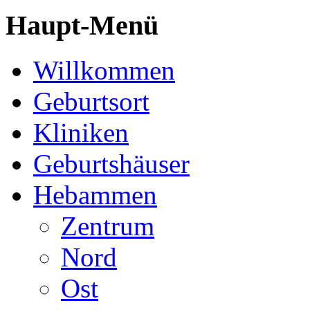
Haupt-Menü
Willkommen
Geburtsort
Kliniken
Geburtshäuser
Hebammen
Zentrum
Nord
Ost