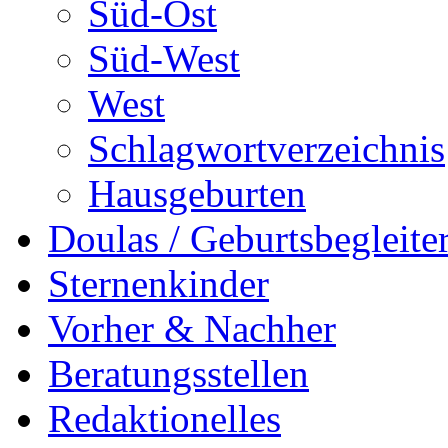
Süd-Ost
Süd-West
West
Schlagwortverzeichnis
Hausgeburten
Doulas / Geburtsbegleite
Sternenkinder
Vorher & Nachher
Beratungsstellen
Redaktionelles