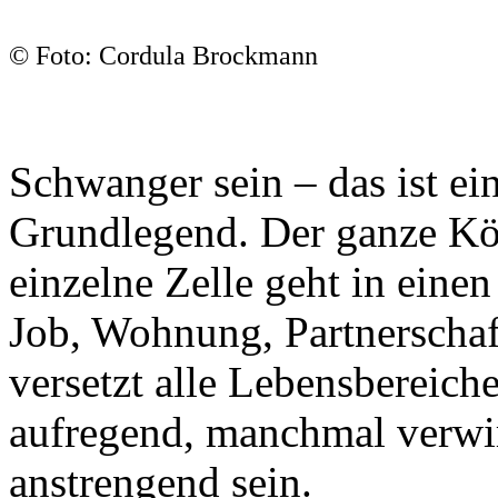
© Foto: Cordula Brockmann
Schwanger sein – das ist ein
Grundlegend. Der ganze Körp
einzelne Zelle geht in eine
Job, Wohnung, Partnerschaf
versetzt alle Lebensbereiche
aufregend, manchmal verwir
anstrengend sein.