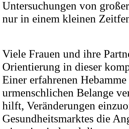
Untersuchungen von großer
nur in einem kleinen Zeitfe
Viele Frauen und ihre Part
Orientierung in dieser kom
Einer erfahrenen Hebamme s
urmenschlichen Belange ve
hilft, Veränderungen einzu
Gesundheitsmarktes die Ange