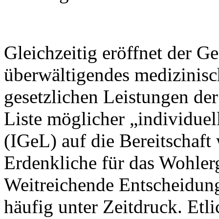
Gleichzeitig eröffnet der G
überwältigendes medizinis
gesetzlichen Leistungen der
Liste möglicher „individuel
(IGeL) auf die Bereitschaft 
Erdenkliche für das Wohlerg
Weitreichende Entscheidung
häufig unter Zeitdruck. Et