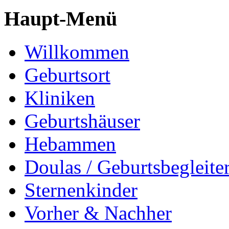
Haupt-Menü
Willkommen
Geburtsort
Kliniken
Geburtshäuser
Hebammen
Doulas / Geburtsbegleite
Sternenkinder
Vorher & Nachher