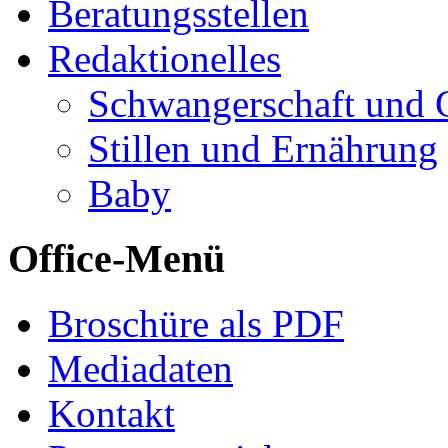
Beratungsstellen
Redaktionelles
Schwangerschaft und 
Stillen und Ernährung
Baby
Office-Menü
Broschüre als PDF
Mediadaten
Kontakt