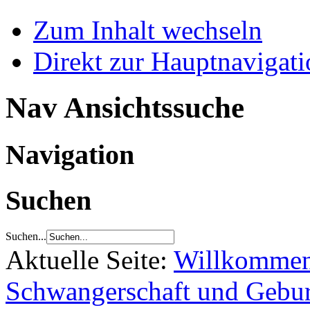
Zum Inhalt wechseln
Direkt zur Hauptnaviga
Nav Ansichtssuche
Navigation
Suchen
Suchen...
Aktuelle Seite:
Willkomme
Schwangerschaft und Gebur