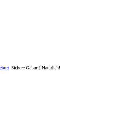
eburt
Sichere Geburt? Natürlich!